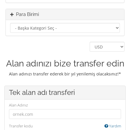
Para Birimi
Alan adınızı bize transfer edin
Alan adınızı transfer ederek bir yıl yenilemiş olacaksınız!*
Tek alan adı transferi
Alan Adınız
Transfer kodu
Yardım