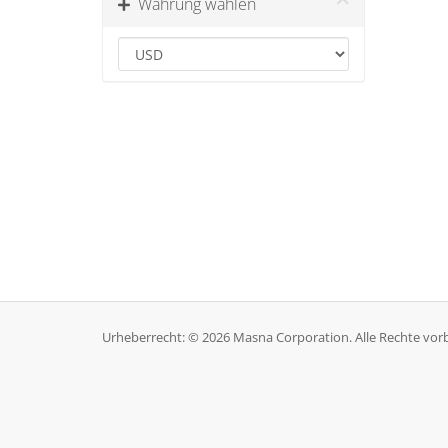
Währung wählen
Urheberrecht: © 2026 Masna Corporation. Alle Rechte vor