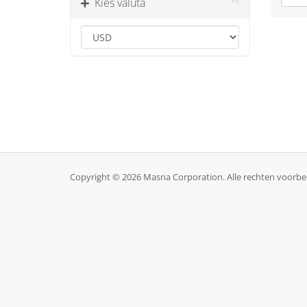
Kies valuta
Copyright © 2026 Masna Corporation. Alle rechten voorb