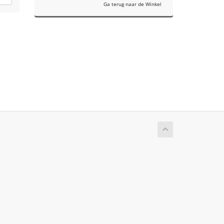
Ga terug naar de Winkel